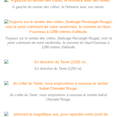
A gauche du sentier des crêtes, le Hohneck avec ses névés.
Toujours sur le sentier des crêtes, (balisage Rectangle Rouge), voici le
point culminant de notre randonnée, le sommet du Haut-Fourneau à
1288 mètres d'altitude.
En direction du Tanet (1292 m).
Au collet du Tanet, nous empruntons à nouveau le sentier balisé
Chevalet Rouge,