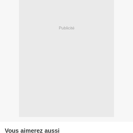
Publicité
Vous aimerez aussi