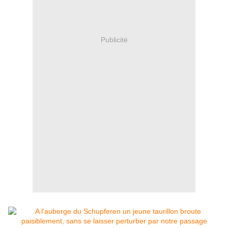
Publicité