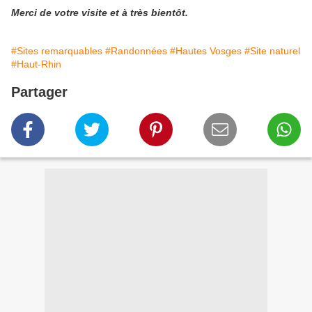
Merci de votre visite et à très bientôt.
#Sites remarquables
#Randonnées
#Hautes Vosges
#Site naturel
#Haut-Rhin
Partager