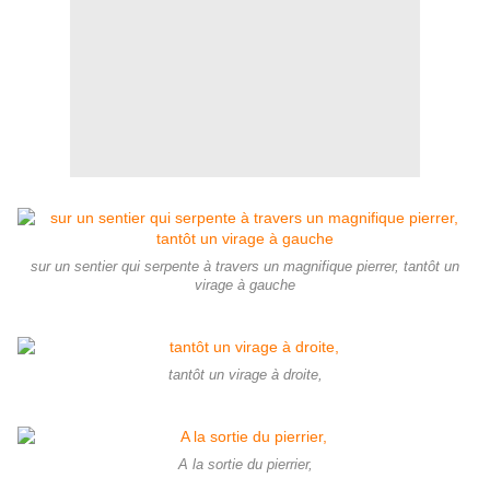
sur un sentier qui serpente à travers un magnifique pierrer, tantôt un
virage à gauche
tantôt un virage à droite,
A la sortie du pierrier,