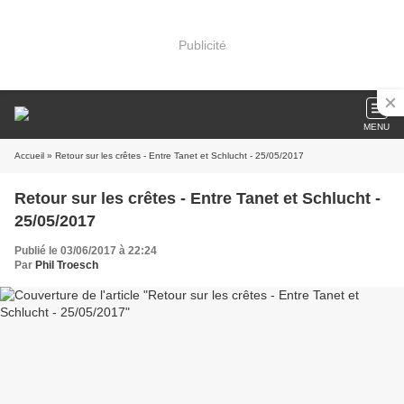
Publicité
MENU
Accueil
» Retour sur les crêtes - Entre Tanet et Schlucht - 25/05/2017
Retour sur les crêtes - Entre Tanet et Schlucht -
25/05/2017
Publié le 03/06/2017 à 22:24
Par
Phil Troesch