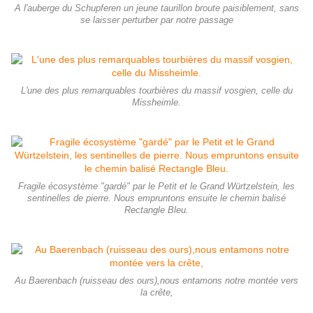
A l'auberge du Schupferen un jeune taurillon broute paisiblement, sans
se laisser perturber par notre passage
L'une des plus remarquables tourbières du massif vosgien, celle du
Missheimle.
Fragile écosystème "gardé" par le Petit et le Grand Würtzelstein, les
sentinelles de pierre. Nous empruntons ensuite le chemin balisé
Rectangle Bleu.
Au Baerenbach (ruisseau des ours),nous entamons notre montée vers
la crête,