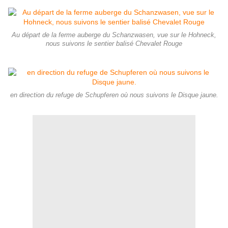
Au départ de la ferme auberge du Schanzwasen, vue sur le Hohneck,
nous suivons le sentier balisé Chevalet Rouge
en direction du refuge de Schupferen où nous suivons le Disque jaune.