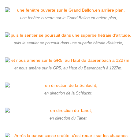
une fenêtre ouverte sur le Grand Ballon,en arrière plan,
puis le sentier se poursuit dans une superbe hêtraie d'altitude,
et nous amène sur le GR5, au Haut du Baerenbach à 1227m.
en direction de la Schlucht,
en direction du Tanet,