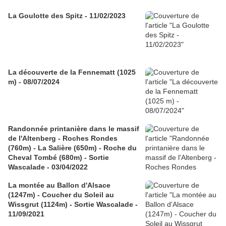
La Goulotte des Spitz - 11/02/2023
La découverte de la Fennematt (1025
m) - 08/07/2024
Randonnée printanière dans le massif
de l'Altenberg - Roches Rondes
(760m) - La Salière (650m) - Roche du
Cheval Tombé (680m) - Sortie
Wascalade - 03/04/2022
La montée au Ballon d'Alsace
(1247m) - Coucher du Soleil au
Wissgrut (1124m) - Sortie Wascalade -
11/09/2021