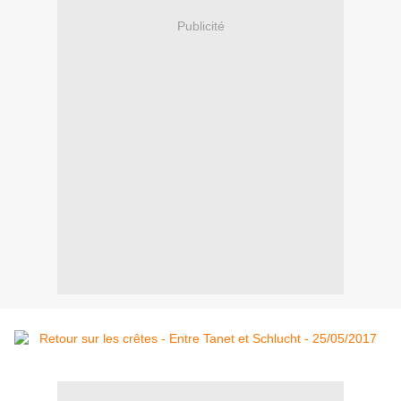
Publicité