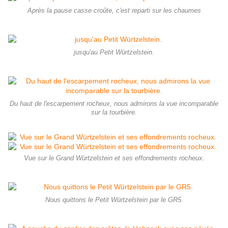
Après la pause casse croûte, c'est reparti sur les chaumes
jusqu'au Petit Würtzelstein.
Du haut de l'escarpement rocheux, nous admirons la vue incomparable
sur la tourbière.
Vue sur le Grand Würtzelstein et ses effondrements rocheux.
Nous quittons le Petit Würtzelstein par le GR5.