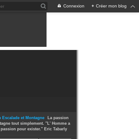
Connexion
+
Créer mon blog
La passion
tagne tout simplement. "L' Homme a
passion pour exister." Eric Tabarly