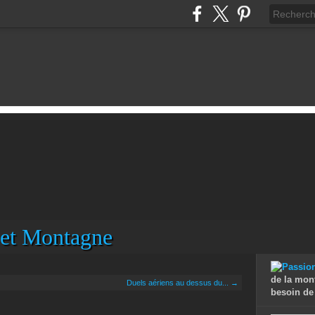
 et Montagne
de la mon
Duels aériens au dessus du... →
besoin de 