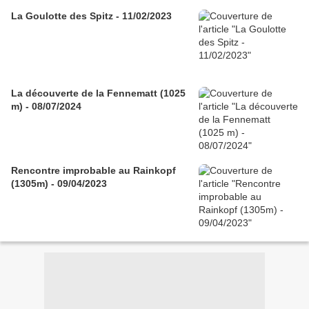
La Goulotte des Spitz - 11/02/2023
La découverte de la Fennematt (1025
m) - 08/07/2024
Rencontre improbable au Rainkopf
(1305m) - 09/04/2023