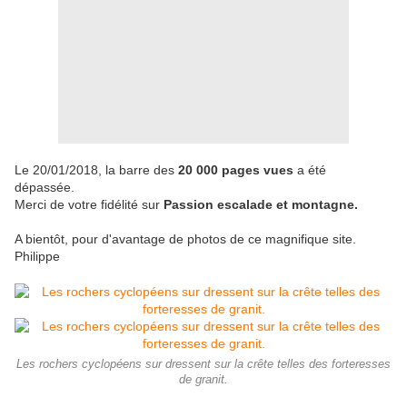
Le 20/01/2018, la barre des
20 000 pages vues
a été
dépassée.
Merci de votre fidélité sur
Passion escalade et montagne.
A bientôt, pour d'avantage de photos de ce magnifique site.
Philippe
Les rochers cyclopéens sur dressent sur la crête telles des forteresses
de granit.