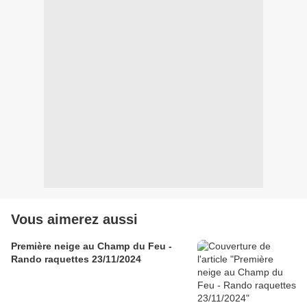
Vous aimerez aussi
Première neige au Champ du Feu -
Rando raquettes 23/11/2024