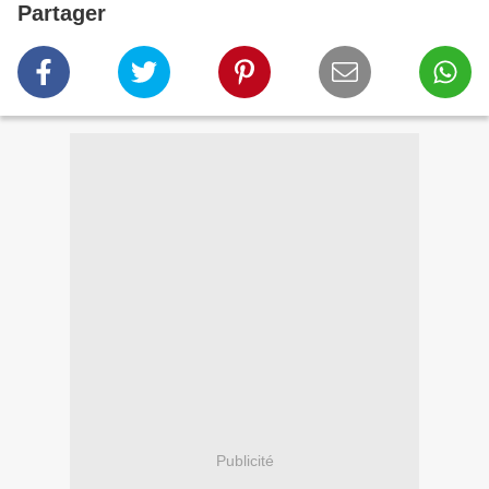
Partager
Publicité