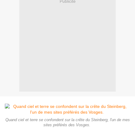
Publicité
Quand ciel et terre se confondent sur la crête du Steinberg, l'un de mes
sites préférés des Vosges.