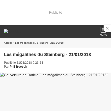
Publicité
MENU
Accueil
» Les mégalithes du Steinberg - 21/01/2018
Les mégalithes du Steinberg - 21/01/2018
Publié le 21/01/2018 à 23:24
Par
Phil Troesch