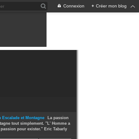
Connexion
+
Créer mon blog
La passion
tagne tout simplement. "L' Homme a
passion pour exister." Eric Tabarly