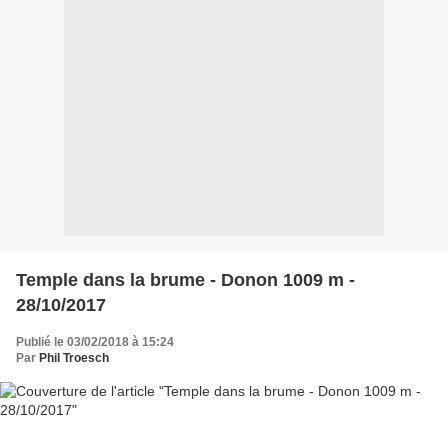
Temple dans la brume - Donon 1009 m -
28/10/2017
Publié le 03/02/2018 à 15:24
Par
Phil Troesch