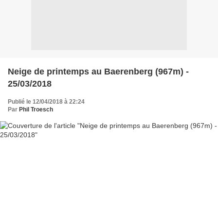
Neige de printemps au Baerenberg (967m) -
25/03/2018
Publié le 12/04/2018 à 22:24
Par
Phil Troesch