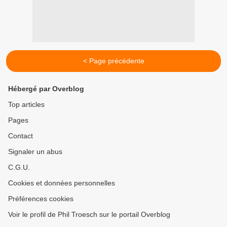
< Page précédente
Hébergé par Overblog
Top articles
Pages
Contact
Signaler un abus
C.G.U.
Cookies et données personnelles
Préférences cookies
Voir le profil de Phil Troesch sur le portail Overblog