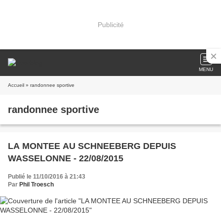
Publicité
MENU
Accueil
» randonnee sportive
randonnee sportive
LA MONTEE AU SCHNEEBERG DEPUIS
WASSELONNE - 22/08/2015
Publié le 11/10/2016 à 21:43
Par
Phil Troesch