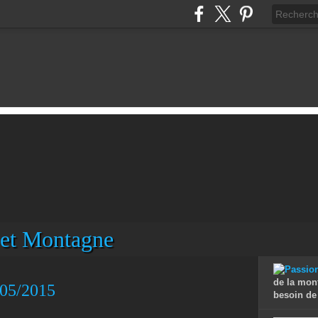
 et Montagne
de la mon
 05/2015
besoin de 