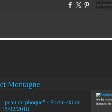
 et Montagne
de la mon
"peau de phoque" - Sortie ski de
besoin de 
- 18/02/2018