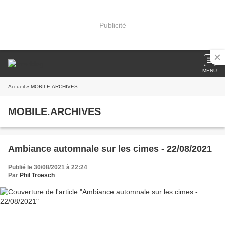
Publicité
MENU
Accueil
» MOBILE.ARCHIVES
MOBILE.ARCHIVES
Ambiance automnale sur les cimes - 22/08/2021
Publié le 30/08/2021 à 22:24
Par
Phil Troesch