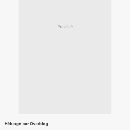
Publicité
Hébergé par Overblog