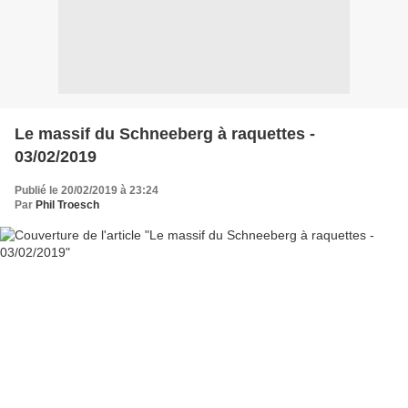
Le massif du Schneeberg à raquettes -
03/02/2019
Publié le 20/02/2019 à 23:24
Par
Phil Troesch