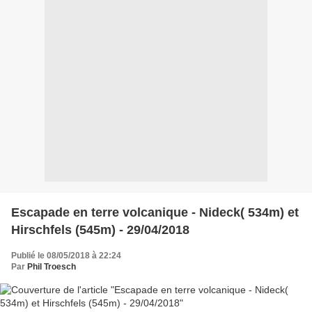
Escapade en terre volcanique - Nideck( 534m) et
Hirschfels (545m) - 29/04/2018
Publié le 08/05/2018 à 22:24
Par
Phil Troesch