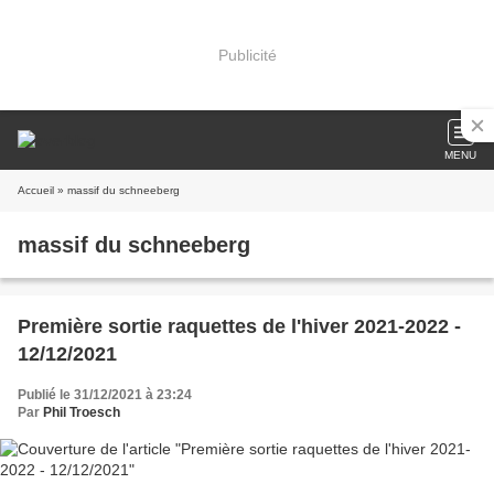
Publicité
MENU
Accueil
» massif du schneeberg
massif du schneeberg
Première sortie raquettes de l'hiver 2021-2022 -
12/12/2021
Publié le 31/12/2021 à 23:24
Par
Phil Troesch