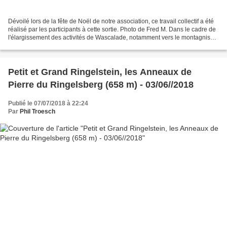
Dévoilé lors de la fête de Noël de notre association, ce travail collectif a été
réalisé par les participants à cette sortie. Photo de Fred M. Dans le cadre de
l'élargissement des activités de Wascalade, notamment vers le montagnisme
(randonnée, raquettes...
Petit et Grand Ringelstein, les Anneaux de
Pierre du Ringelsberg (658 m) - 03/06//2018
Publié le 07/07/2018 à 22:24
Par
Phil Troesch