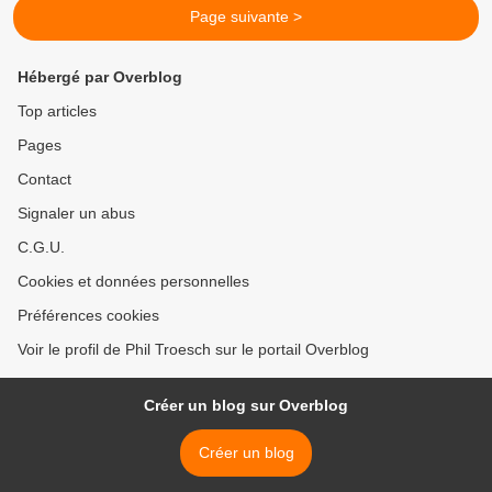
Page suivante >
Hébergé par Overblog
Top articles
Pages
Contact
Signaler un abus
C.G.U.
Cookies et données personnelles
Préférences cookies
Voir le profil de Phil Troesch sur le portail Overblog
Créer un blog sur Overblog
Créer un blog