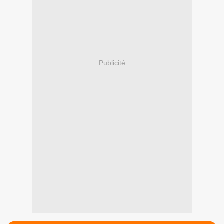
Publicité