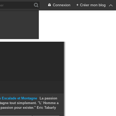
Connexion
+
Créer mon blog
La passion
tagne tout simplement. "L' Homme a
passion pour exister." Eric Tabarly