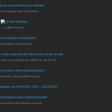
e en arrivant dans une clairière.
Le Bien Nommé...
uel superbe enneigement
chute, pour prendre des photos au ras du sol!
 première, elle est plutôt réussie.
est toujours aussi impressionnante