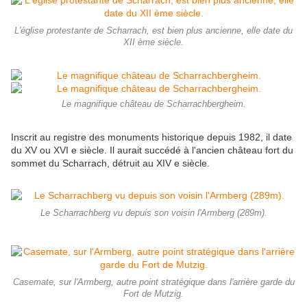
L'église protestante de Scharrach, est bien plus ancienne, elle date du
XII ème siècle.
Le magnifique château de Scharrachbergheim.
Inscrit au registre des monuments historique depuis 1982, il date
du XV ou XVI e siècle. Il aurait succédé à l'ancien château fort du
sommet du Scharrach, détruit au XIV e siècle.
Le Scharrachberg vu depuis son voisin l'Armberg (289m).
Casemate, sur l'Armberg, autre point stratégique dans l'arrière garde du
Fort de Mutzig.