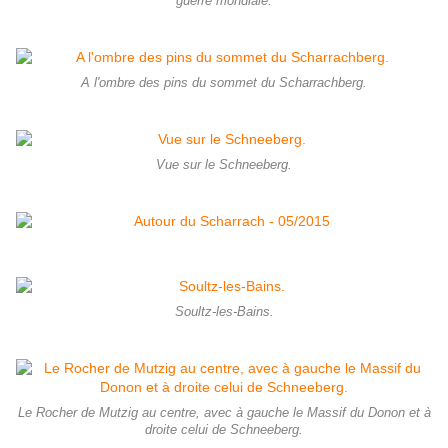
guerre mondiale.
A l'ombre des pins du sommet du Scharrachberg.
Vue sur le Schneeberg.
Soultz-les-Bains.
Le Rocher de Mutzig au centre, avec à gauche le Massif du Donon et à
droite celui de Schneeberg.