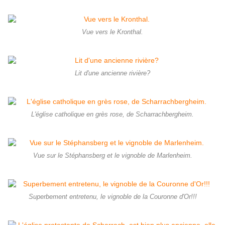
Vue vers le Kronthal.
Lit d'une ancienne rivière?
L'église catholique en grès rose, de Scharrachbergheim.
Vue sur le Stéphansberg et le vignoble de Marlenheim.
Superbement entretenu, le vignoble de la Couronne d'Or!!!