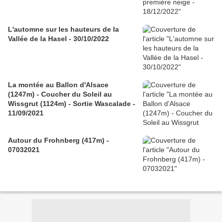
L'automne sur les hauteurs de la
Vallée de la Hasel - 30/10/2022
La montée au Ballon d'Alsace
(1247m) - Coucher du Soleil au
Wissgrut (1124m) - Sortie Wascalade -
11/09/2021
Autour du Frohnberg (417m) -
07032021