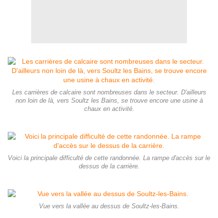
Les carrières de calcaire sont nombreuses dans le secteur. D'ailleurs
non loin de là, vers Soultz les Bains, se trouve encore une usine à
chaux en activité.
Voici la principale difficulté de cette randonnée. La rampe d'accès sur le
dessus de la carrière.
Vue vers la vallée au dessus de Soultz-les-Bains.