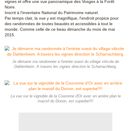
vignes et offre une vue panoramique des Vosges à la Forêt
Noire.
Inscrit à l'inventaire National du Patrimoine naturel.
Par temps clair, la vue y est magnifique, l'endroit propice pour
des randonnées de toutes beautés et accessibles à tout le
monde. Comme celle de ce beau dimanche du mois de mai
2015.
Je démarre ma randonnée à l'entrée ouest du village viticole de
Dahlenheim. A travers les vignes direction le Scharrachberg.
La vue sur le vignoble de la Couronne d'Or avec en arrière plan le
massif du Donon, est superbe!!!!