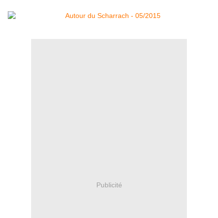
Publicité