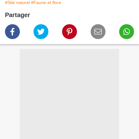
#Site naturel
#Faune et flore
Partager