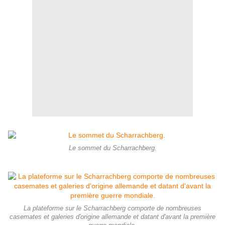
Le sommet du Scharrachberg.
La plateforme sur le Scharrachberg comporte de nombreuses
casemates et galeries d'origine allemande et datant d'avant la première