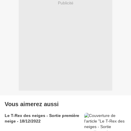
Publicité
Vous aimerez aussi
Le T-Rex des neiges - Sortie première
neige - 18/12/2022