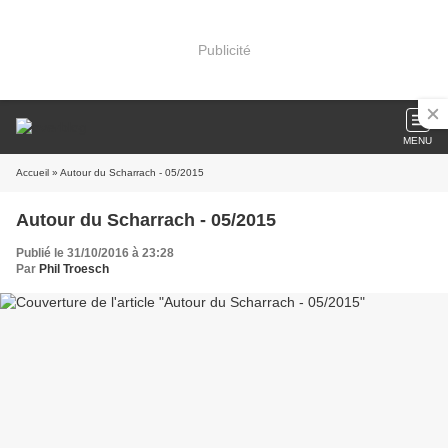
Publicité
MENU
Accueil
» Autour du Scharrach - 05/2015
Autour du Scharrach - 05/2015
Publié le 31/10/2016 à 23:28
Par
Phil Troesch