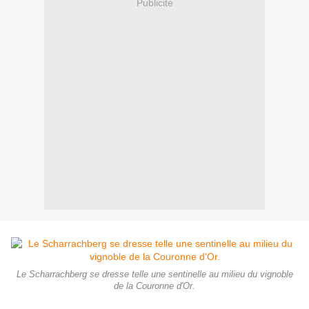
Publicité
Le Scharrachberg se dresse telle une sentinelle au milieu du vignoble
de la Couronne d'Or.