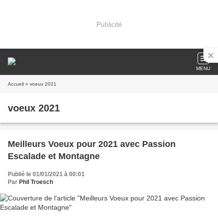
Publicité
MENU
Accueil
» voeux 2021
voeux 2021
Meilleurs Voeux pour 2021 avec Passion
Escalade et Montagne
Publié le 01/01/2021 à 00:01
Par
Phil Troesch