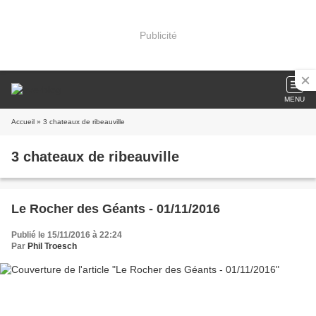
Publicité
MENU
Accueil
» 3 chateaux de ribeauville
3 chateaux de ribeauville
Le Rocher des Géants - 01/11/2016
Publié le 15/11/2016 à 22:24
Par
Phil Troesch