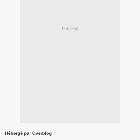
Publicité
Hébergé par Overblog