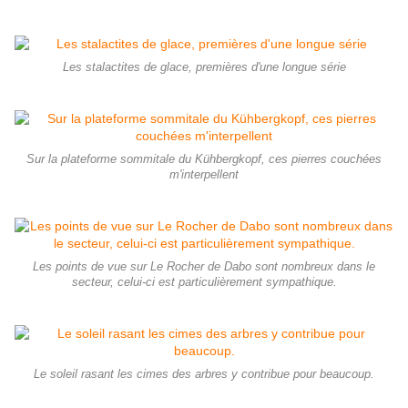
Les stalactites de glace, premières d'une longue série
Sur la plateforme sommitale du Kühbergkopf, ces pierres couchées
m'interpellent
Les points de vue sur Le Rocher de Dabo sont nombreux dans le
secteur, celui-ci est particulièrement sympathique.
Le soleil rasant les cimes des arbres y contribue pour beaucoup.