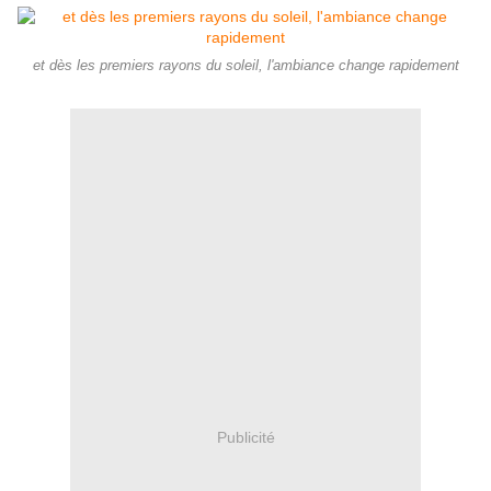
et dès les premiers rayons du soleil, l'ambiance change rapidement
Publicité