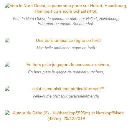
Vers le Nord Ouest, le panorama porte sur Hellert, Haselbourg,
Hommert ou encore Schaeferhof.
Une belle ambiance règne en forêt
En hors piste je gagne de nouveaux rochers,
celui-ci me plait tout particulièrement!!!