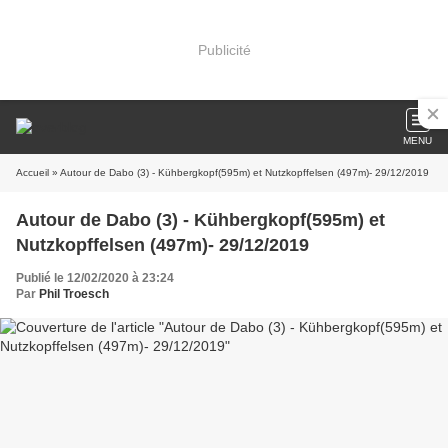
Publicité
MENU
Accueil
» Autour de Dabo (3) - Kühbergkopf(595m) et Nutzkopffelsen (497m)- 29/12/2019
Autour de Dabo (3) - Kühbergkopf(595m) et
Nutzkopffelsen (497m)- 29/12/2019
Publié le 12/02/2020 à 23:24
Par
Phil Troesch