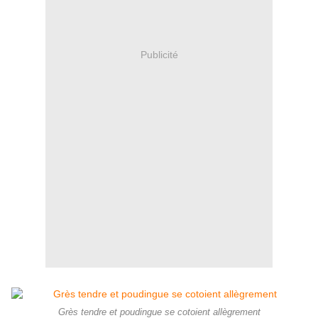
Publicité
Grès tendre et poudingue se cotoient allègrement