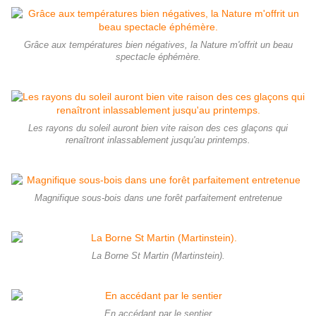
Grâce aux températures bien négatives, la Nature m'offrit un beau
spectacle éphémère.
Les rayons du soleil auront bien vite raison des ces glaçons qui
renaîtront inlassablement jusqu'au printemps.
Magnifique sous-bois dans une forêt parfaitement entretenue
La Borne St Martin (Martinstein).
En accédant par le sentier