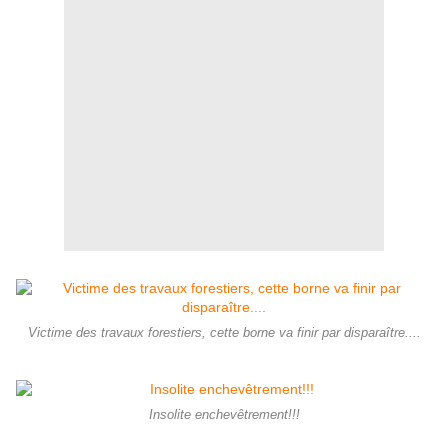
Victime des travaux forestiers, cette borne va finir par disparaître....
Insolite enchevêtrement!!!