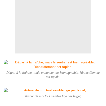
Départ à la fraîche, mais le sentier est bien agréable, l'échauffement
est rapide.
Autour de moi tout semble figé par le gel,