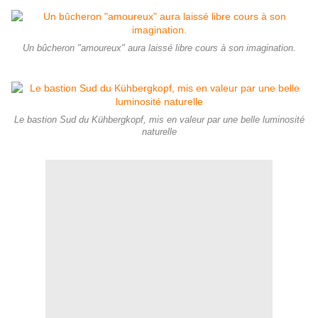
Un bûcheron "amoureux" aura laissé libre cours à son imagination.
Le bastion Sud du Kühbergkopf, mis en valeur par une belle luminosité
naturelle