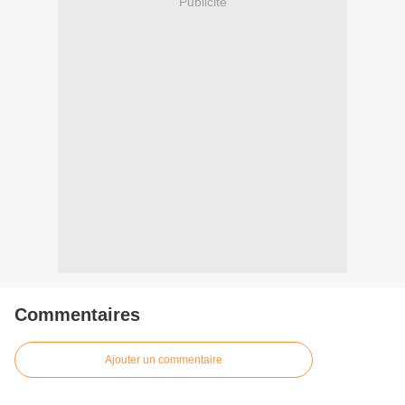
Publicité
Commentaires
Ajouter un commentaire