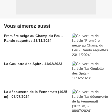
Vous aimerez aussi
Première neige au Champ du Feu -
Rando raquettes 23/11/2024
La Goulotte des Spitz - 11/02/2023
La découverte de la Fennematt (1025
m) - 08/07/2024