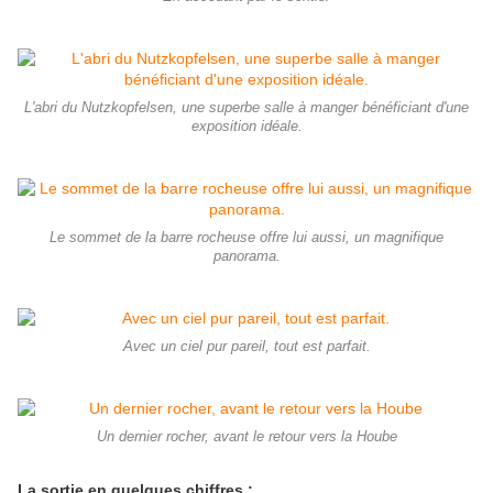
L'abri du Nutzkopfelsen, une superbe salle à manger bénéficiant d'une
exposition idéale.
Le sommet de la barre rocheuse offre lui aussi, un magnifique
panorama.
Avec un ciel pur pareil, tout est parfait.
Un dernier rocher, avant le retour vers la Hoube
La sortie en quelques chiffres :