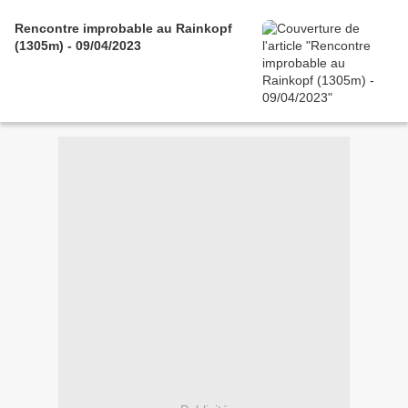
Rencontre improbable au Rainkopf
(1305m) - 09/04/2023