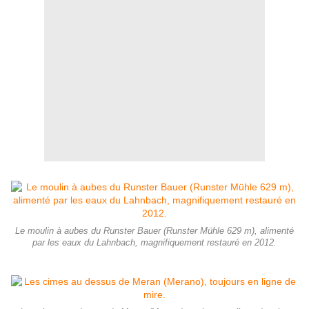
Le moulin à aubes du Runster Bauer (Runster Mühle 629 m), alimenté
par les eaux du Lahnbach, magnifiquement restauré en 2012.