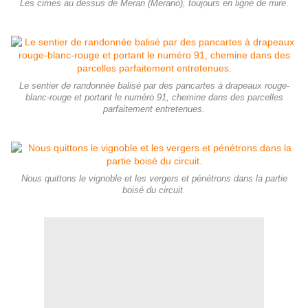
Les cimes au dessus de Meran (Merano), toujours en ligne de mire.
Le sentier de randonnée balisé par des pancartes à drapeaux rouge-
blanc-rouge et portant le numéro 91, chemine dans des parcelles
parfaitement entretenues.
Nous quittons le vignoble et les vergers et pénétrons dans la partie
boisé du circuit.