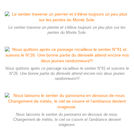
Le sentier traverse un pierrier et s'élève toujours un peu plus sur les
pentes du Monte Sole.
Nous quittons après ce passage rocailleux le sentier N°91 et suivons le
N°26. Une bonne partie du dénivelé attend encore nos deux jeunes
randonneurs!!!
Nous laissons le sentier du panorama en dessous de nous.
Changement de météo, le ciel se couvre et l'ambiance devient
orageuse.