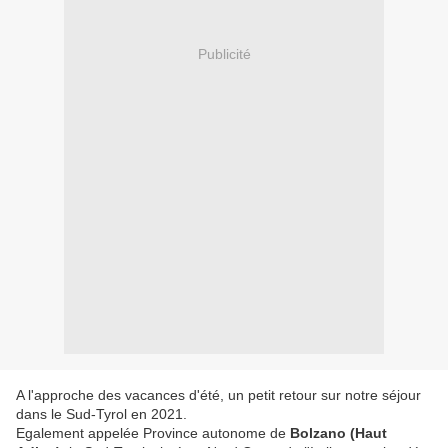
Publicité
A l'approche des vacances d'été, un petit retour sur notre séjour
dans le Sud-Tyrol en 2021.
Egalement appelée Province autonome de
Bolzano (Haut