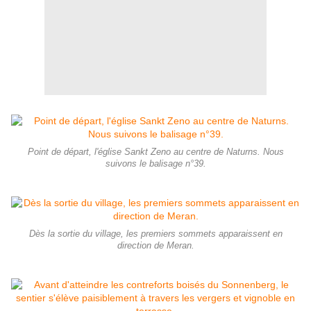
Point de départ, l'église Sankt Zeno au centre de Naturns. Nous
suivons le balisage n°39.
Dès la sortie du village, les premiers sommets apparaissent en
direction de Meran.