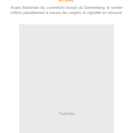
Avant d'atteindre les contreforts boisés du Sonnenberg, le sentier
s'élève paisiblement à travers les vergers et vignoble en terrasse.
Publicité