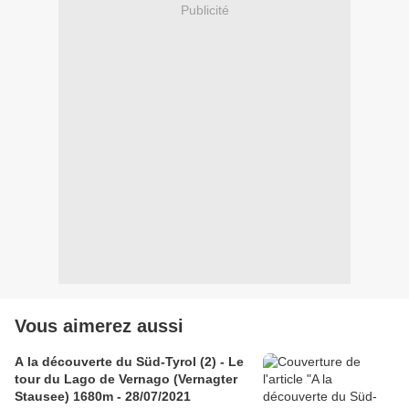
Publicité
Vous aimerez aussi
A la découverte du Süd-Tyrol (2) - Le
tour du Lago de Vernago (Vernagter
Stausee) 1680m - 28/07/2021