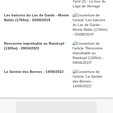
Les balcons du Lac de Garde - Monte
Baldo (1760m) - 03/08/2019
Rencontre improbable au Rainkopf
(1305m) - 09/04/2023
Le Sentier des Bornes - 14/08/2022