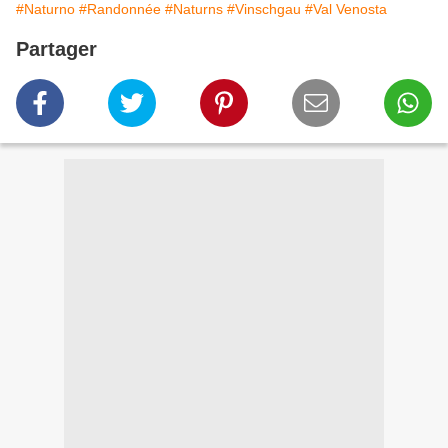
#Naturno
#Randonnée
#Naturns
#Vinschgau
#Val Venosta
Partager