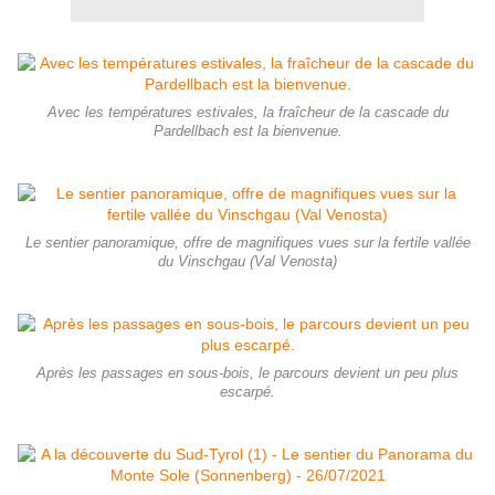
Avec les températures estivales, la fraîcheur de la cascade du
Pardellbach est la bienvenue.
Le sentier panoramique, offre de magnifiques vues sur la fertile vallée
du Vinschgau (Val Venosta)
Après les passages en sous-bois, le parcours devient un peu plus
escarpé.