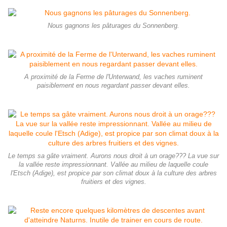
Nous gagnons les pâturages du Sonnenberg.
A proximité de la Ferme de l'Unterwand, les vaches ruminent
paisiblement en nous regardant passer devant elles.
Le temps sa gâte vraiment. Aurons nous droit à un orage??? La vue sur
la vallée reste impressionnant. Vallée au milieu de laquelle coule
l'Etsch (Adige), est propice par son climat doux à la culture des arbres
fruitiers et des vignes.