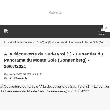
Publicité
MENU
Accueil
» A la découverte du Sud-Tyrol (1) - Le sentier du Panorama du Monte Sole (Sonnenberg) - 26/07/2021
A la découverte du Sud-Tyrol (1) - Le sentier du
Panorama du Monte Sole (Sonnenberg) -
26/07/2021
Publié le 14/07/2022 à 22:24
Par
Phil Troesch