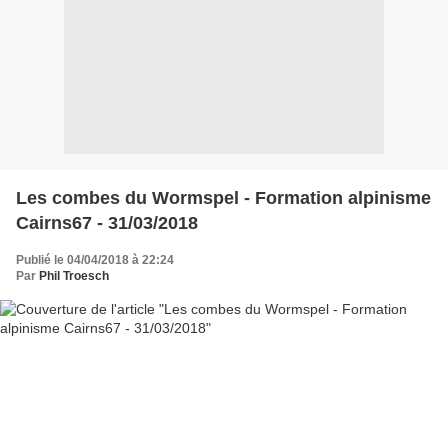
Les combes du Wormspel - Formation alpinisme
Cairns67 - 31/03/2018
Publié le 04/04/2018 à 22:24
Par
Phil Troesch