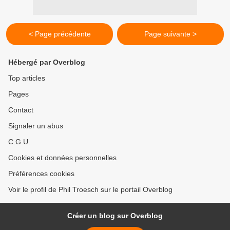
< Page précédente
Page suivante >
Hébergé par Overblog
Top articles
Pages
Contact
Signaler un abus
C.G.U.
Cookies et données personnelles
Préférences cookies
Voir le profil de Phil Troesch sur le portail Overblog
Créer un blog sur Overblog