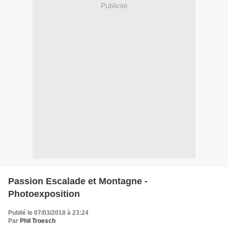
Publicité
Passion Escalade et Montagne -
Photoexposition
Publié le 07/03/2018 à 23:24
Par
Phil Troesch