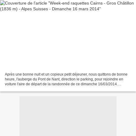
Après une bonne nuit et un copieux petit déjeuner, nous quittons de bonne
heure, l'auberge du Pont de Nant, direction le parking, pour rejoindre en
voiture l'aire de départ de la randonnée de ce dimanche 16/03/2014.
Changement de décors, puisque nous...