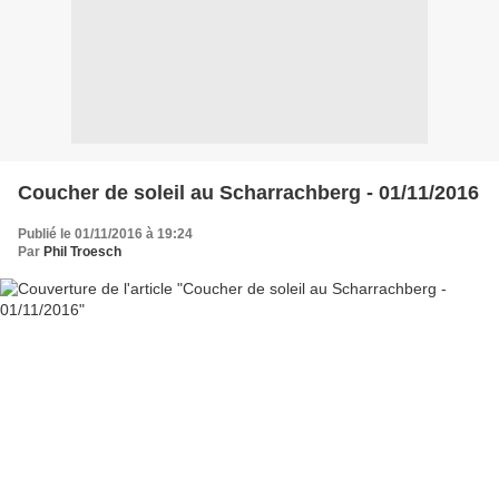
Coucher de soleil au Scharrachberg - 01/11/2016
Publié le 01/11/2016 à 19:24
Par
Phil Troesch