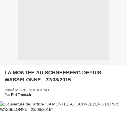
LA MONTEE AU SCHNEEBERG DEPUIS
WASSELONNE - 22/08/2015
Publié le 11/10/2016 à 21:43
Par
Phil Troesch