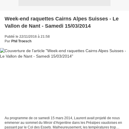
Week-end raquettes Cairns Alpes Suisses - Le
Vallon de Nant - Samedi 15/03/2014
Publié le 22/11/2016 à 21:58
Par
Phil Troesch
Au programme de ce samedi 15 mars 2014, Laurent avait projeté de nous
emmener au sommet du Miroir d'Argentine dans les Préalpes vaudoises en
passant par le Col des Essets. Malheureusement, les températures trop